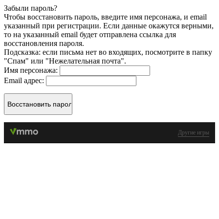
Забыли пароль?
Чтобы восстановить пароль, введите имя персонажа, и email
указанный при регистрации. Если данные окажутся верными,
то на указанный email будет отправлена ссылка для
восстановления пароля.
Подсказка: если письма нет во входящих, посмотрите в папку
"Спам" или "Нежелательная почта".
Имя персонажа:
Email адрес:
Другие игры