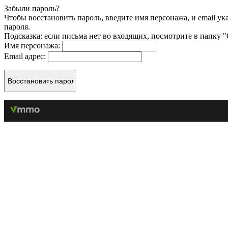
Забыли пароль?
Чтобы восстановить пароль, введите имя персонажа, и email у
пароля.
Подсказка: если письма нет во входящих, посмотрите в папку 
Имя персонажа:
Email адрес: