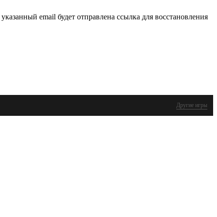
 указанный email будет отправлена ссылка для восстановления
Другие игры