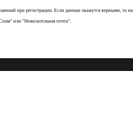
казанный при регистрации. Если данные окажутся верными, то на
"Спам" или "Нежелательная почта".